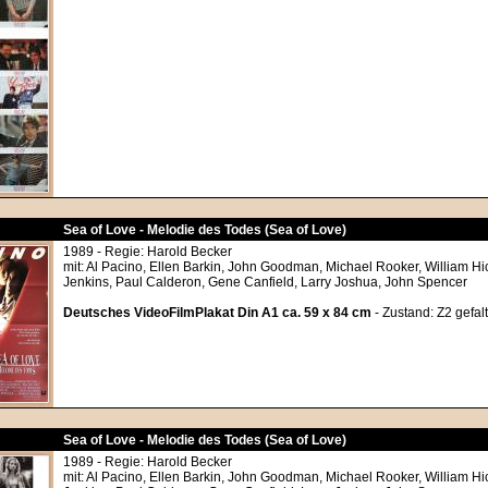
Sea of Love - Melodie des Todes (Sea of Love)
1989 - Regie: Harold Becker
mit: Al Pacino, Ellen Barkin, John Goodman, Michael Rooker, William Hi
Jenkins, Paul Calderon, Gene Canfield, Larry Joshua, John Spencer
Deutsches VideoFilmPlakat Din A1 ca. 59 x 84 cm
- Zustand: Z2 gefalt
Sea of Love - Melodie des Todes (Sea of Love)
1989 - Regie: Harold Becker
mit: Al Pacino, Ellen Barkin, John Goodman, Michael Rooker, William Hi