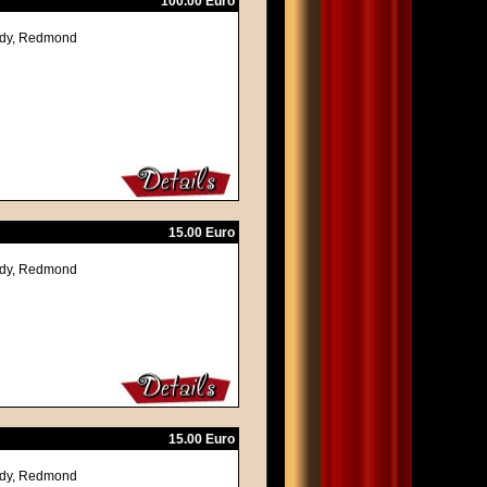
100.00 Euro
nedy, Redmond
15.00 Euro
nedy, Redmond
15.00 Euro
nedy, Redmond