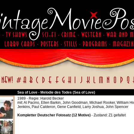
Sea of Love - Melodie des Todes (Sea of Love)
1989 - Regie: Harold Becker
mit: Al Pacino, Ellen Barkin, John Goodman, Michael Rooker, William Hi
Jenkins, Paul Calderon, Gene Canfield, Larry Joshua, John Spencer
Kompletter Deutscher Fotosatz (12 Motive)
- Zustand: Z1 gefaltet