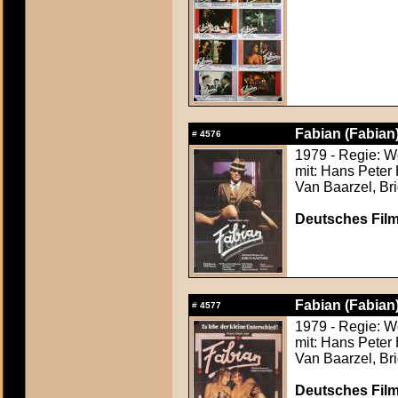
Fabian (Fabian
#
4576
1979 - Regie: 
mit: Hans Peter
Van Baarzel, Bri
Deutsches Film
Fabian (Fabian
#
4577
1979 - Regie: 
mit: Hans Peter
Van Baarzel, Bri
Deutsches Film