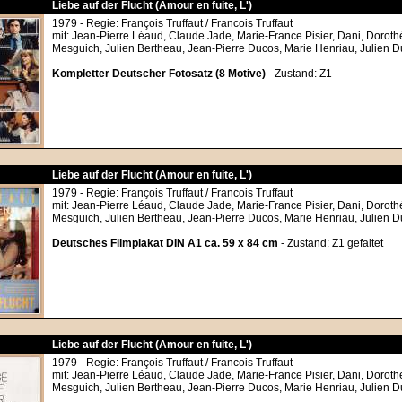
Liebe auf der Flucht (Amour en fuite, L')
1979 - Regie: François Truffaut / Francois Truffaut
mit: Jean-Pierre Léaud, Claude Jade, Marie-France Pisier, Dani, Doroth
Mesguich, Julien Bertheau, Jean-Pierre Ducos, Marie Henriau, Julien D
Kompletter Deutscher Fotosatz (8 Motive)
- Zustand: Z1
Liebe auf der Flucht (Amour en fuite, L')
1979 - Regie: François Truffaut / Francois Truffaut
mit: Jean-Pierre Léaud, Claude Jade, Marie-France Pisier, Dani, Doroth
Mesguich, Julien Bertheau, Jean-Pierre Ducos, Marie Henriau, Julien D
Deutsches Filmplakat DIN A1 ca. 59 x 84 cm
- Zustand: Z1 gefaltet
Liebe auf der Flucht (Amour en fuite, L')
1979 - Regie: François Truffaut / Francois Truffaut
mit: Jean-Pierre Léaud, Claude Jade, Marie-France Pisier, Dani, Doroth
Mesguich, Julien Bertheau, Jean-Pierre Ducos, Marie Henriau, Julien D