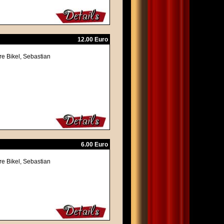
12.00 Euro
re Bikel, Sebastian
6.00 Euro
re Bikel, Sebastian