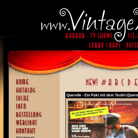
Querelle - Ein Pakt mit dem Teufel (Quere
Impressum