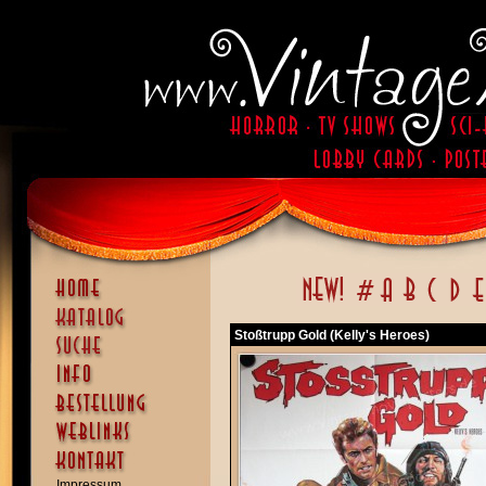
Stoßtrupp Gold (Kelly's Heroes)
Impressum