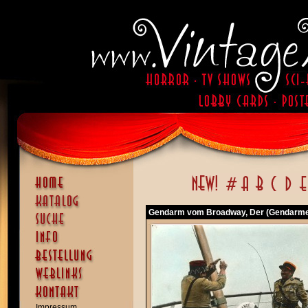
Gendarm vom Broadway, Der (Gendarme 
Impressum