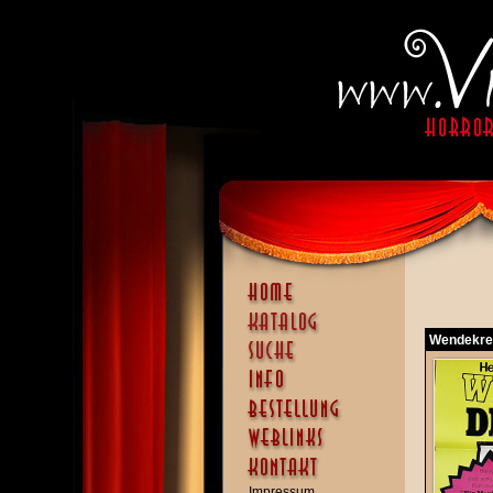
Wendekrei
Impressum