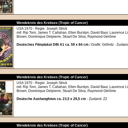
Wendekreis des Krebses (Tropic of Cancer)
USA 1970 - Regie: Joseph Strick
mit: Rip Torn, James T. Callahan, Ellen Burstyn, David Baur, Laurence Li
Brown, Dominique Delpierre, Stuart De Silva, Raymond Gérôme
Deutsches Filmplakat DIN A1 ca. 59 x 84 cm
/ Grafik: Göllnitz - Zustan
Wendekreis des Krebses (Tropic of Cancer)
USA 1970 - Regie: Joseph Strick
mit: Rip Torn, James T. Callahan, Ellen Burstyn, David Baur, Laurence Li
Brown, Dominique Delpierre, Stuart De Silva, Raymond Gérôme
Deutsche Aushangfotos ca. 23,5 x 29,5 cm
- Zustand: Z2
Wendekreis des Krebses (Tropic of Cancer)