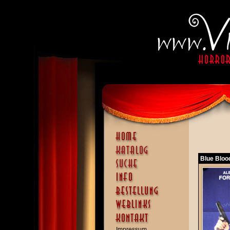
Blue Blood
Impressum