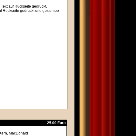
 Text auf Rückseite gedruckt,
auf Rückseite gedruckt und gestempe
25.00 Euro
McKern, MacDonald