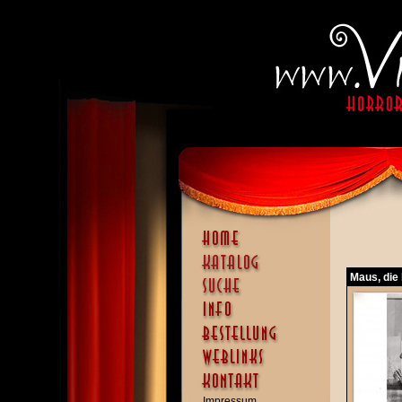
Maus, die 
Impressum