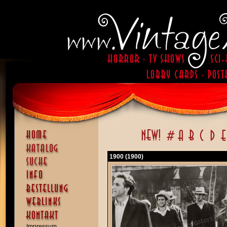
1900 (1900)
Impressum