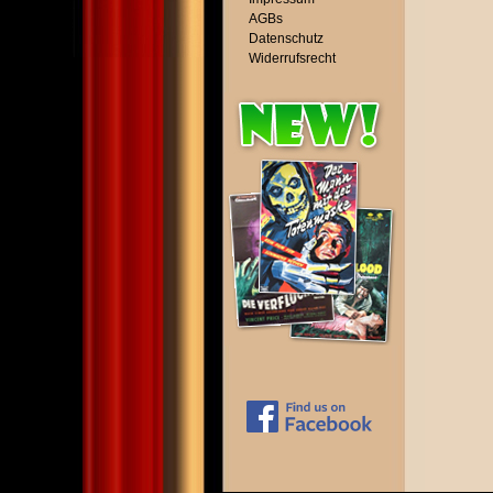
AGBs
Datenschutz
Widerrufsrecht