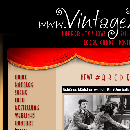
Schönes Mädchen wie ich, Ein (Une belle
Impressum