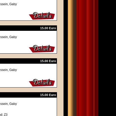
ossein, Gaby
15.00 Euro
ossein, Gaby
15.00 Euro
ossein, Gaby
15.00 Euro
ossein, Gaby
nd: Z3