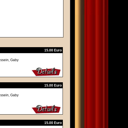
15.00 Euro
ossein, Gaby
15.00 Euro
ossein, Gaby
15.00 Euro