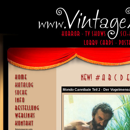
Mondo Cannibale Teil 2 - Der Vogelmens
Impressum