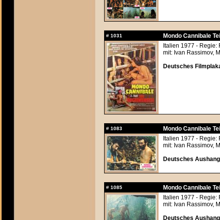
Mondo Cannibale Tei
#
1031
Italien 1977 - Regie
mit: Ivan Rassimov, 
Deutsches Filmplaka
Mondo Cannibale Tei
#
1083
Italien 1977 - Regie
mit: Ivan Rassimov, 
Deutsches Aushangf
Mondo Cannibale Tei
#
1085
Italien 1977 - Regie
mit: Ivan Rassimov, 
Deutsches Aushangf