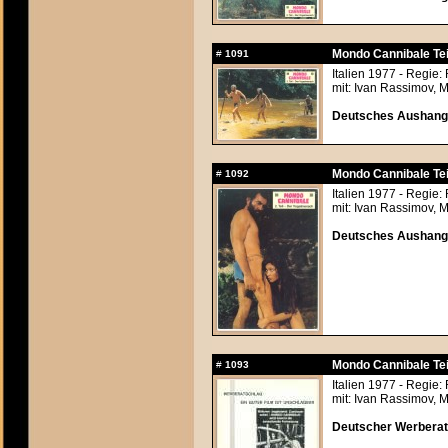
Mondo Cannibale Tei
#
1091
Italien 1977 - Regie
mit: Ivan Rassimov, 
Deutsches Aushangf
Mondo Cannibale Tei
#
1092
Italien 1977 - Regie
mit: Ivan Rassimov, 
Deutsches Aushangf
Mondo Cannibale Tei
#
1093
Italien 1977 - Regie
mit: Ivan Rassimov, 
Deutscher Werberats