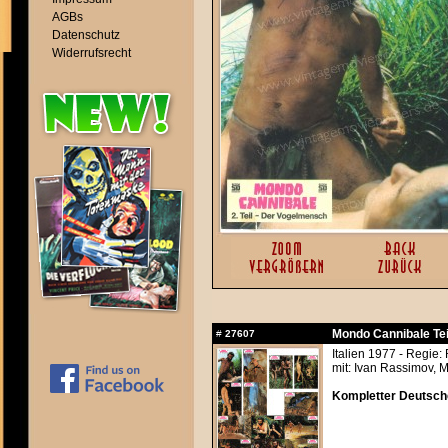
AGBs
Datenschutz
Widerrufsrecht
Mondo Cannibale Tei
#
27607
Italien 1977 - Regie
mit: Ivan Rassimov, 
Kompletter Deutsche