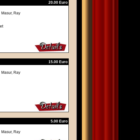
20.00 Euro
d Masur, Ray
et
15.00 Euro
d Masur, Ray
5.00 Euro
d Masur, Ray