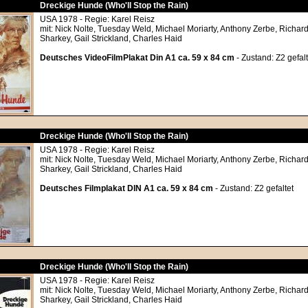
Dreckige Hunde (Who'll Stop the Rain)
USA 1978 - Regie: Karel Reisz
mit: Nick Nolte, Tuesday Weld, Michael Moriarty, Anthony Zerbe, Richar
Sharkey, Gail Strickland, Charles Haid
Deutsches VideoFilmPlakat Din A1 ca. 59 x 84 cm
- Zustand: Z2 gefalt
Dreckige Hunde (Who'll Stop the Rain)
USA 1978 - Regie: Karel Reisz
mit: Nick Nolte, Tuesday Weld, Michael Moriarty, Anthony Zerbe, Richar
Sharkey, Gail Strickland, Charles Haid
Deutsches Filmplakat DIN A1 ca. 59 x 84 cm
- Zustand: Z2 gefaltet
Dreckige Hunde (Who'll Stop the Rain)
USA 1978 - Regie: Karel Reisz
mit: Nick Nolte, Tuesday Weld, Michael Moriarty, Anthony Zerbe, Richar
Sharkey, Gail Strickland, Charles Haid