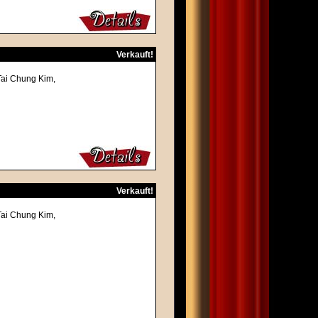
Verkauft!
Tai Chung Kim,
Verkauft!
Tai Chung Kim,