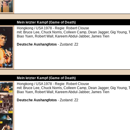
Mein letzter Kampf (Game of Death)
Hongkong / USA 1978 - Regie: Robert Clouse
mit: Bruce Lee, Chuck Norris, Colleen Camp, Dean Jagger, Gig Young, 
Biao Yuen, Robert Wall, Kareem Abdul-Jabber, James Tien
Deutsche Aushangfotos
- Zustand: Z2
Mein letzter Kampf (Game of Death)
Hongkong / USA 1978 - Regie: Robert Clouse
mit: Bruce Lee, Chuck Norris, Colleen Camp, Dean Jagger, Gig Young, 
Biao Yuen, Robert Wall, Kareem Abdul-Jabber, James Tien
Deutsche Aushangfotos
- Zustand: Z2