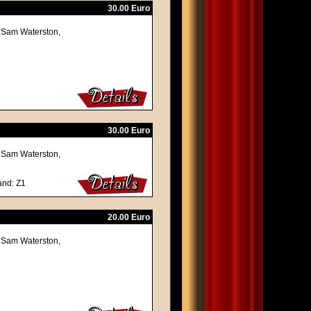
30.00 Euro
, Sam Waterston,
30.00 Euro
, Sam Waterston,
and: Z1
20.00 Euro
, Sam Waterston,