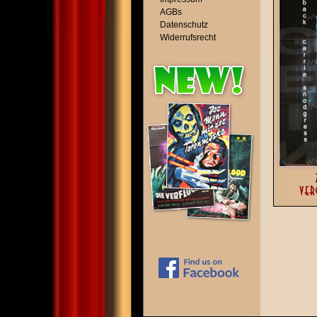
AGBs
Datenschutz
Widerrufsrecht