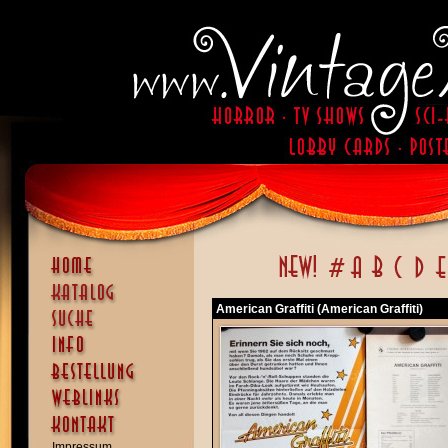
American Graffiti (American Graffiti)
Impressum