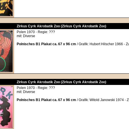
Zirkus Cyrk Akrobatik Zoo (Zirkus Cyrk Akrobatik Zoo)
Polen 1970 - Regie: ???
mit: Diverse
Polnisches B1 Plakat ca. 67 x 96 cm
/ Grafik: Hubert Hilscher 1966 - Z
Zirkus Cyrk Akrobatik Zoo (Zirkus Cyrk Akrobatik Zoo)
Polen 1970 - Regie: ???
mit: Diverse
Polnisches B1 Plakat ca. 67 x 96 cm
/ Grafik: Witold Janowski 1974 - Z