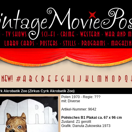
rk Akrobatik Zoo (Zirkus Cyrk Akrobatik Zoo)
Polen 1970 - Regie: ???
mit: Diverse
Artikel-Nummer: 9642
Polnisches B1 Plakat ca. 67 x 96 cm
Zustand: Z1 gerollt
Grafik: Danuta Zukowska 1973