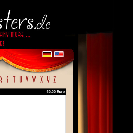
60.00 Euro