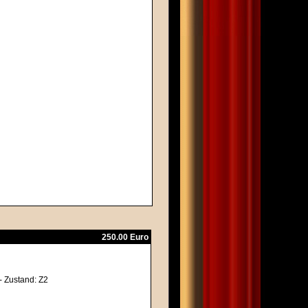
250.00 Euro
- Zustand: Z2