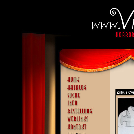
Zirkus Cy
Impressum