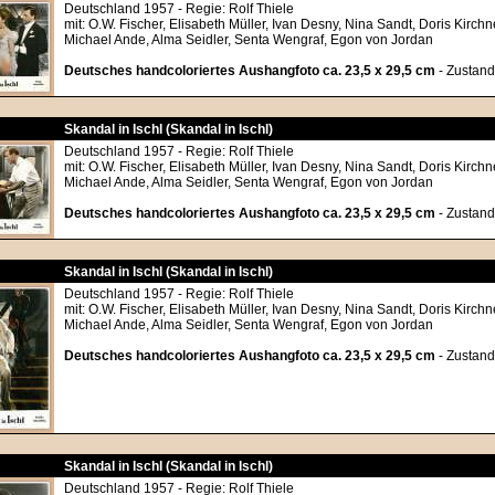
Deutschland 1957 - Regie: Rolf Thiele
mit: O.W. Fischer, Elisabeth Müller, Ivan Desny, Nina Sandt, Doris Kirch
Michael Ande, Alma Seidler, Senta Wengraf, Egon von Jordan
Deutsches handcoloriertes Aushangfoto ca. 23,5 x 29,5 cm
- Zustand
Skandal in Ischl (Skandal in Ischl)
Deutschland 1957 - Regie: Rolf Thiele
mit: O.W. Fischer, Elisabeth Müller, Ivan Desny, Nina Sandt, Doris Kirch
Michael Ande, Alma Seidler, Senta Wengraf, Egon von Jordan
Deutsches handcoloriertes Aushangfoto ca. 23,5 x 29,5 cm
- Zustand
Skandal in Ischl (Skandal in Ischl)
Deutschland 1957 - Regie: Rolf Thiele
mit: O.W. Fischer, Elisabeth Müller, Ivan Desny, Nina Sandt, Doris Kirch
Michael Ande, Alma Seidler, Senta Wengraf, Egon von Jordan
Deutsches handcoloriertes Aushangfoto ca. 23,5 x 29,5 cm
- Zustand
Skandal in Ischl (Skandal in Ischl)
Deutschland 1957 - Regie: Rolf Thiele