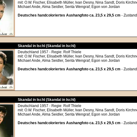
mit: O.W. Fischer, Elisabeth Müller, Ivan Desny, Nina Sandt, Doris Kirch
Michael Ande, Alma Seidler, Senta Wengraf, Egon von Jordan
Deutsches handcoloriertes Aushangfoto ca. 23,5 x 29,5 cm
- Zustand
Skandal in Ischl (Skandal in Ischl)
Deutschland 1957 - Regie: Rolf Thiele
mit: O.W. Fischer, Elisabeth Müller, Ivan Desny, Nina Sandt, Doris Kirch
Michael Ande, Alma Seidler, Senta Wengraf, Egon von Jordan
Deutsches handcoloriertes Aushangfoto ca. 23,5 x 29,5 cm
- Zustand
Skandal in Ischl (Skandal in Ischl)
Deutschland 1957 - Regie: Rolf Thiele
mit: O.W. Fischer, Elisabeth Müller, Ivan Desny, Nina Sandt, Doris Kirch
Michael Ande, Alma Seidler, Senta Wengraf, Egon von Jordan
Deutsches handcoloriertes Aushangfoto ca. 23,5 x 29,5 cm
- Zustand