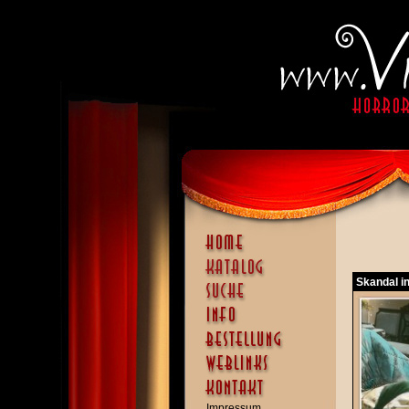
Skandal in
Impressum