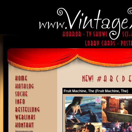
Fruit Machine, The (Fruit Machine, The)
Impressum