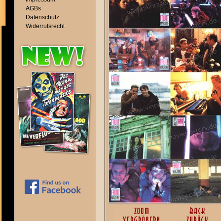
AGBs
Datenschutz
Widerrufsrecht