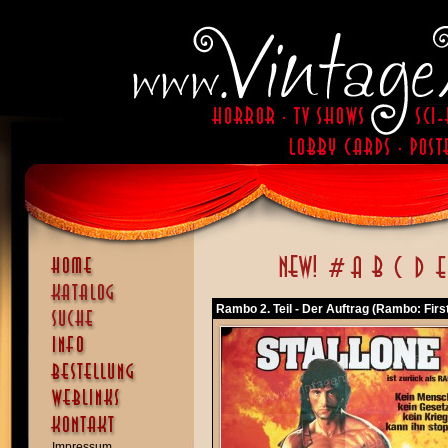
Rambo 2. Teil - Der Auftrag (Rambo: First
Impressum