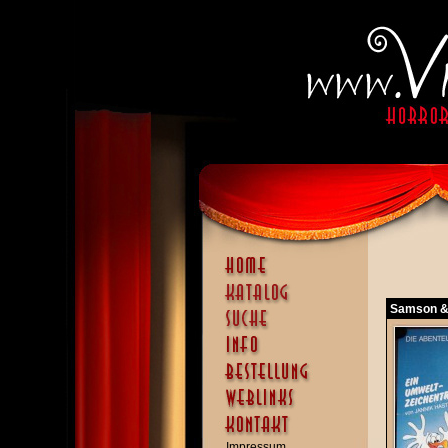
Samson & 
Impressum