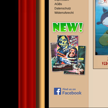
AGBs
Datenschutz
Widerrufsrecht