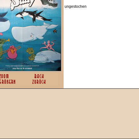
ungestochen