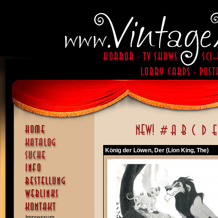
König der Löwen, Der (Lion King, The)
Impressum