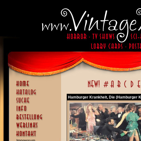
Hamburger Krankheit, Die (Hamburger Kr
Impressum