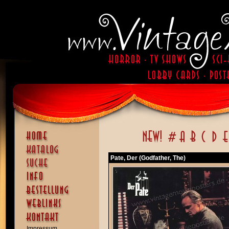
Pate, Der (Godfather, The)
Impressum