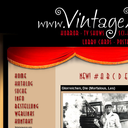
Glorreichen, Die (Morfalous, Les)
Impressum