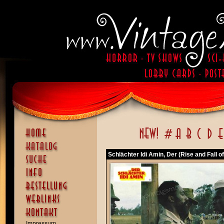
Schlächter Idi Amin, Der (Rise and Fall of
Impressum