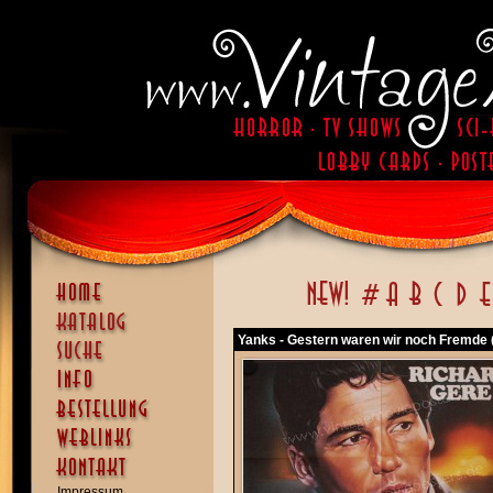
Yanks - Gestern waren wir noch Fremde 
Impressum