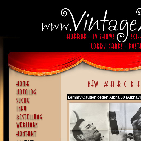
Lemmy Caution gegen Alpha 60 (Alphavil
Impressum