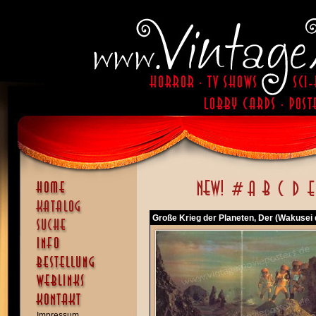
Große Krieg der Planeten, Der (Wakusei
Impressum