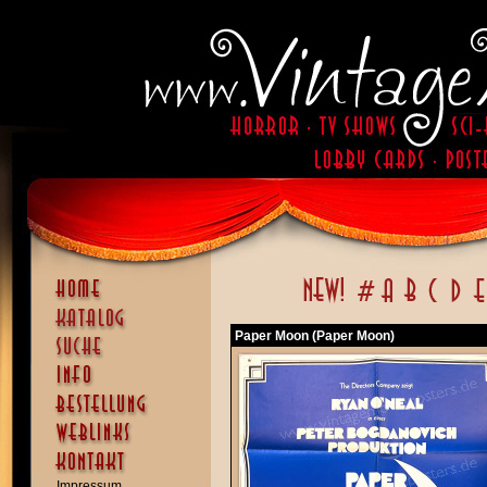
Paper Moon (Paper Moon)
Impressum