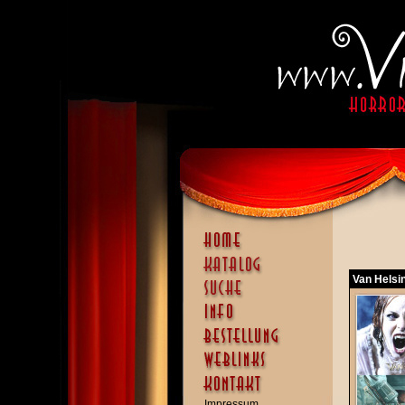
Van Helsin
Impressum