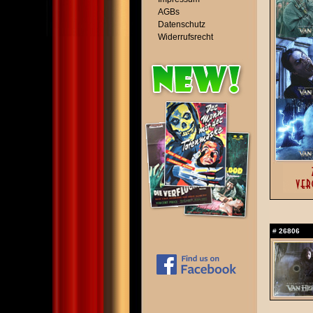
AGBs
Datenschutz
Widerrufsrecht
#
26806