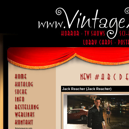
Jack Reacher (Jack Reacher)
Impressum