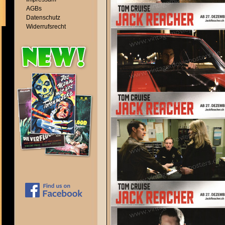
AGBs
Datenschutz
Widerrufsrecht