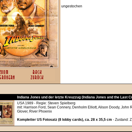
ungestochen
Indiana Jones und der letzte Kreuzzug (Indiana Jones and the Last 
USA 1989 - Regie: Steven Spielberg
mit: Harrison Ford, Sean Connery, Denholm Elliott, Alison Doody, John 
Glover, River Phoenix
Kompletter US Fotosatz (8 lobby cards), ca. 28 x 35,5 cm
- Zustand: 