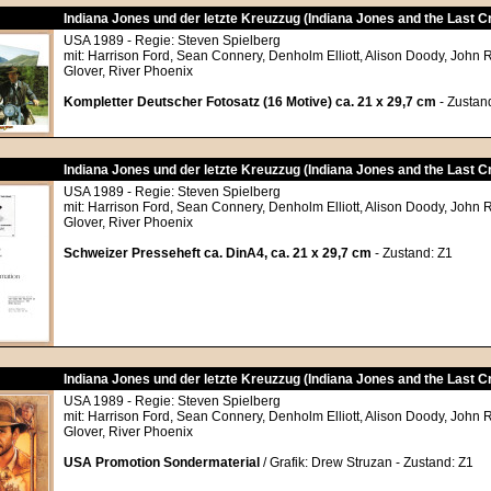
Indiana Jones und der letzte Kreuzzug (Indiana Jones and the Last 
USA 1989 - Regie: Steven Spielberg
mit: Harrison Ford, Sean Connery, Denholm Elliott, Alison Doody, John 
Glover, River Phoenix
Kompletter Deutscher Fotosatz (16 Motive) ca. 21 x 29,7 cm
- Zustand
Indiana Jones und der letzte Kreuzzug (Indiana Jones and the Last 
USA 1989 - Regie: Steven Spielberg
mit: Harrison Ford, Sean Connery, Denholm Elliott, Alison Doody, John 
Glover, River Phoenix
Schweizer Presseheft ca. DinA4, ca. 21 x 29,7 cm
- Zustand: Z1
Indiana Jones und der letzte Kreuzzug (Indiana Jones and the Last 
USA 1989 - Regie: Steven Spielberg
mit: Harrison Ford, Sean Connery, Denholm Elliott, Alison Doody, John 
Glover, River Phoenix
USA Promotion Sondermaterial
/ Grafik: Drew Struzan - Zustand: Z1