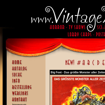
Big Foot - Das größte Monster aller Zeite
Impressum