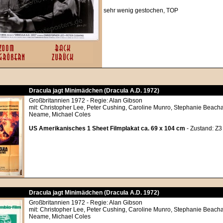
sehr wenig gestochen, TOP
Dracula jagt Minimädchen (Dracula A.D. 1972)
Großbritannien 1972 - Regie: Alan Gibson
mit: Christopher Lee, Peter Cushing, Caroline Munro, Stephanie Beach
Neame, Michael Coles
US Amerikanisches 1 Sheet Filmplakat ca. 69 x 104 cm
- Zustand: Z3 
Dracula jagt Minimädchen (Dracula A.D. 1972)
Großbritannien 1972 - Regie: Alan Gibson
mit: Christopher Lee, Peter Cushing, Caroline Munro, Stephanie Beach
Neame, Michael Coles