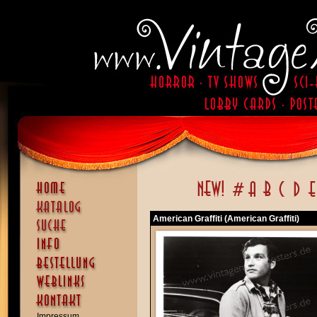
American Graffiti (American Graffiti)
Impressum