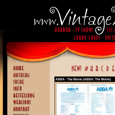
ABBA - The Movie (ABBA: The Movie)
Impressum