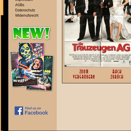
AGBs
Datenschutz
Widerrufsrecht