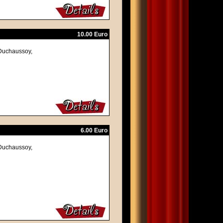
10.00 Euro
 Duchaussoy,
6.00 Euro
 Duchaussoy,