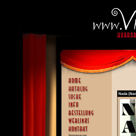
Nada (Na
Impressum