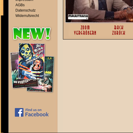
AGBs
Datenschutz
Widerrufsrecht