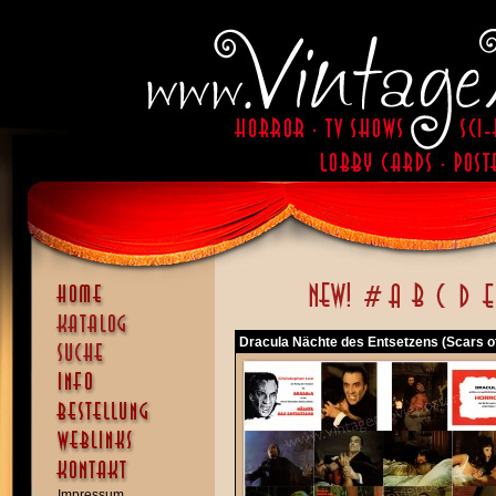
Dracula Nächte des Entsetzens (Scars o
Impressum