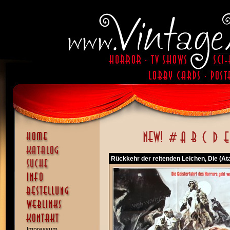
Rückkehr der reitenden Leichen, Die (Ata
Impressum