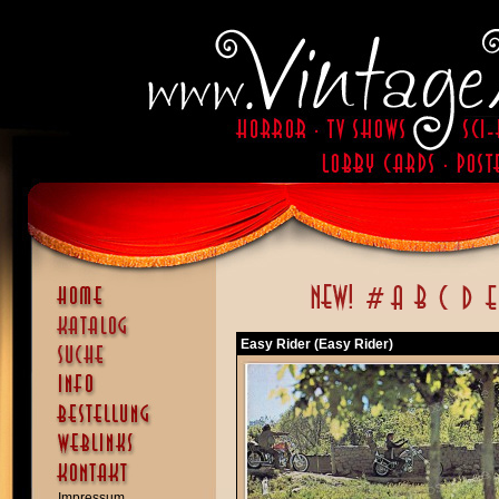
Easy Rider (Easy Rider)
Impressum