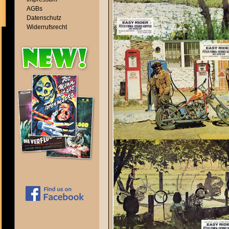
AGBs
Datenschutz
Widerrufsrecht