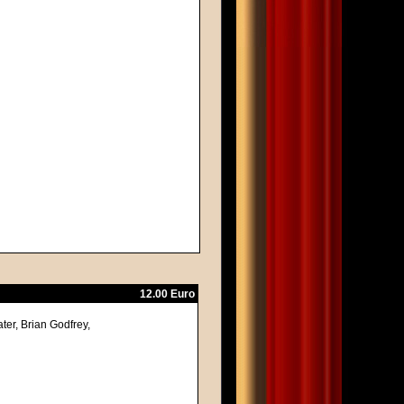
12.00 Euro
ter, Brian Godfrey,