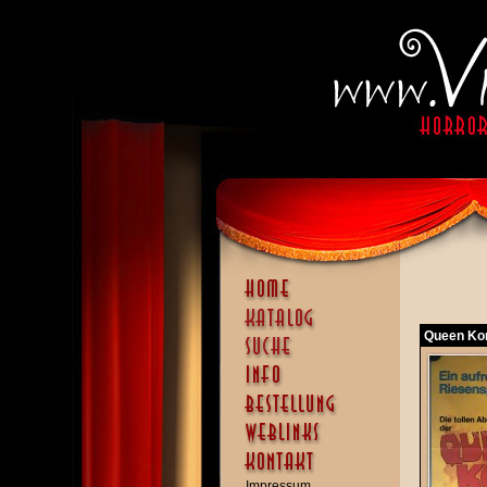
Queen Ko
Impressum