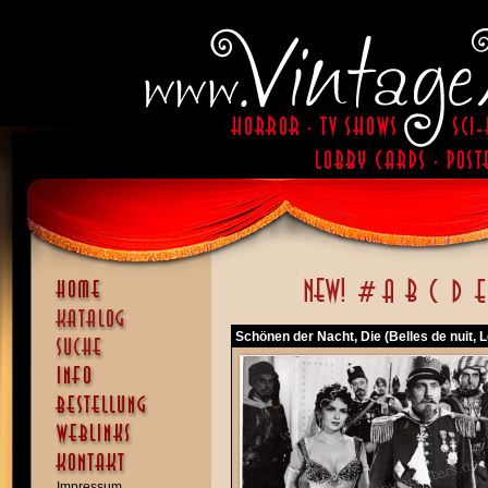
Schönen der Nacht, Die (Belles de nuit, 
Impressum