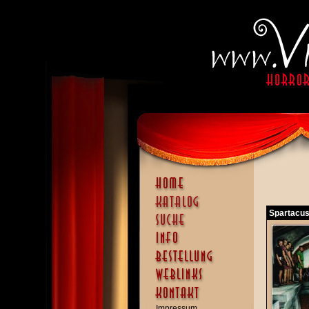
Spartacus
Impressum