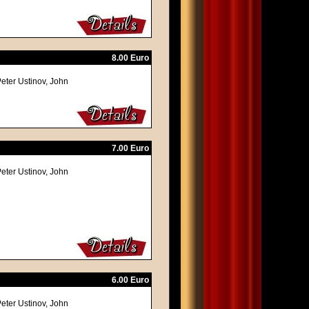
8.00 Euro
eter Ustinov, John
7.00 Euro
eter Ustinov, John
6.00 Euro
eter Ustinov, John