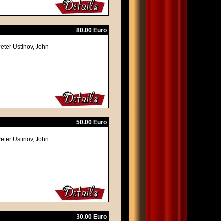
80.00 Euro
eter Ustinov, John
50.00 Euro
eter Ustinov, John
30.00 Euro