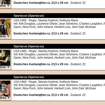
Deutsches Aushangfoto ca. 23,5 x 29 cm
- Zustand: Z2
Spartacus (Spartacus)
USA 1960 - Regie: Stanley Kubrick / Anthony Mann
mit: Kirk Douglas, Laurence Olivier, Jean Simmons, Charles Laughton, P
Gavin, Nina Foch, John Ireland, Herbert Lom, John Dall, McGraw
Deutsches Aushangfoto ca. 23,5 x 29 cm
- Zustand: Z2
Spartacus (Spartacus)
USA 1960 - Regie: Stanley Kubrick / Anthony Mann
mit: Kirk Douglas, Laurence Olivier, Jean Simmons, Charles Laughton, P
Gavin, Nina Foch, John Ireland, Herbert Lom, John Dall, McGraw
Deutsches Aushangfoto ca. 23,5 x 29 cm
- Zustand: Z2
Spartacus (Spartacus)
USA 1960 - Regie: Stanley Kubrick / Anthony Mann
mit: Kirk Douglas, Laurence Olivier, Jean Simmons, Charles Laughton, P
Gavin, Nina Foch, John Ireland, Herbert Lom, John Dall, McGraw
Deutsches Aushangfoto ca. 23,5 x 29 cm
- Zustand: Z2