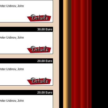
eter Ustinov, John
30.00 Euro
eter Ustinov, John
20.00 Euro
eter Ustinov, John
20.00 Euro
eter Ustinov, John