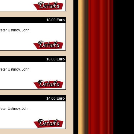
18.00 Euro
eter Ustinov, John
18.00 Euro
eter Ustinov, John
14.00 Euro
eter Ustinov, John